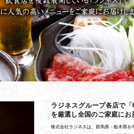
ラジネスグループ各店で「
を厳選し全国のご家庭にお
株式会社ラジネスは、群馬県・栃木県を