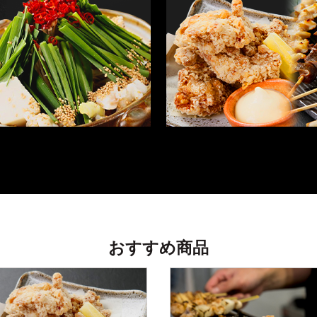
おすすめ商品