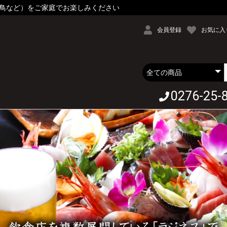
鳥など）をご家庭でお楽しみください
会員登録
お気に入
0276-25-