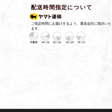
配送時間指定について
ご指定時間にお届けするよう、運送会社に指示いた
ます。