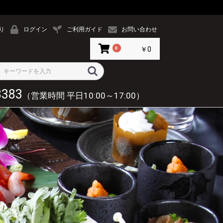
り
ログイン
ご利用ガイド
お問い合わせ
0
￥0
8383
（営業時間 平日10:00～17:00）