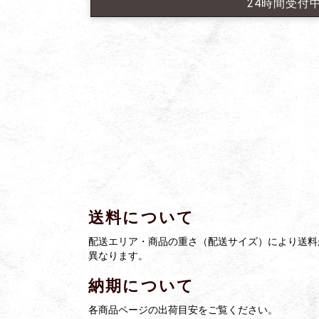
24時間受付
送料について
配送エリア・商品の重さ（配送サイズ）により送料
異なります。
納期について
各商品ページの出荷目安をご覧ください。