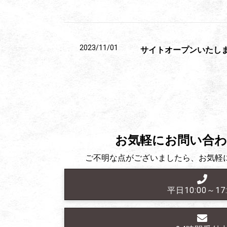
2023/11/01
サイトオープンいたし
お気軽にお問い合
ご不明な点がございましたら、
お気軽
平日10:00～17: